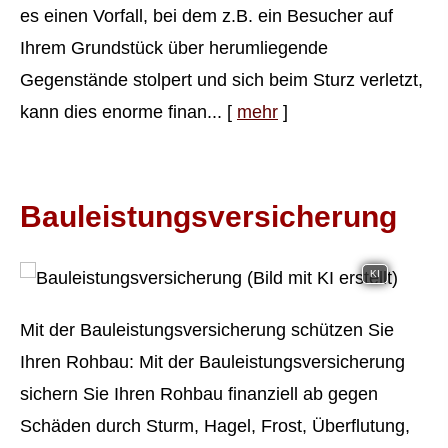
es einen Vorfall, bei dem z.B. ein Besucher auf
Ihrem Grundstück über herumliegende
Gegenstände stolpert und sich beim Sturz verletzt,
kann dies enorme finan...
[
mehr
]
Bauleistungsversicherung
KI
Mit der Bauleistungsversicherung schützen Sie
Ihren Rohbau: Mit der Bauleistungsversicherung
sichern Sie Ihren Rohbau finanziell ab gegen
Schäden durch Sturm, Hagel, Frost, Überflutung,