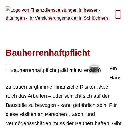
Bau­herren­haft­pflicht
Ein
KI
Haus
zu bauen birgt immer finanzielle Risiken. Aber
auch das Arbeiten – oder schlicht sich auf der
Baustelle zu bewegen - kann gefährlich sein. Für
diese Risiken an Per­sonen-, Sach- und
Vermögensschäden muss der Bauherr haften. Gibt