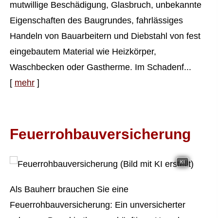
mutwillige Beschädigung, Glasbruch, unbekannte
Eigenschaften des Baugrundes, fahrlässiges
Handeln von Bauarbeitern und Diebstahl von fest
eingebautem Material wie Heizkörper,
Waschbecken oder Gastherme. Im Schadenf...
[
mehr
]
Feuerrohbauversicherung
KI
Als Bauherr brauchen Sie eine
Feuerrohbauversicherung: Ein unversicherter