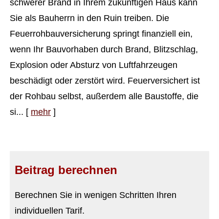
schwerer Brand in Ihrem zukünftigen Haus kann
Sie als Bauherrn in den Ruin treiben. Die
Feuerrohbauversicherung springt finanziell ein,
wenn Ihr Bauvorhaben durch Brand, Blitzschlag,
Explosion oder Absturz von Luftfahrzeugen
beschädigt oder zerstört wird. Feuerversichert ist
der Rohbau selbst, außerdem alle Baustoffe, die
si...
[
mehr
]
Beitrag berechnen
Berechnen Sie in wenigen Schritten Ihren
individuellen Tarif.