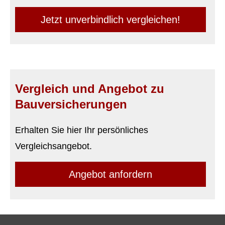
Jetzt unverbindlich ver­gleichen!
Vergleich und Angebot zu
Bauversicherungen
Erhalten Sie hier Ihr persönliches
Vergleichsangebot.
An­ge­bot an­for­dern