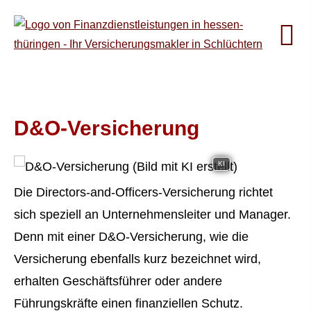
D&O-Versicherung
KI
Die Directors-and-Officers-Versicherung richtet
sich speziell an Unternehmensleiter und Manager.
Denn mit einer D&O-Versicherung, wie die
Versicherung ebenfalls kurz bezeichnet wird,
erhalten Geschäftsführer oder andere
Führungskräfte einen finanziellen Schutz.