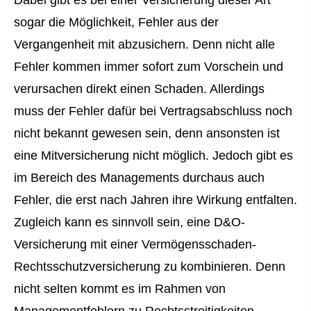
Dabei gibt es bei einer Versicherung dieser Art
sogar die Möglichkeit, Fehler aus der
Vergangenheit mit abzusichern. Denn nicht alle
Fehler kommen immer sofort zum Vorschein und
verursachen direkt einen Schaden. Allerdings
muss der Fehler dafür bei Vertragsabschluss noch
nicht bekannt gewesen sein, denn ansonsten ist
eine Mitversicherung nicht möglich. Jedoch gibt es
im Bereich des Managements durchaus auch
Fehler, die erst nach Jahren ihre Wirkung entfalten.
Zugleich kann es sinnvoll sein, eine D&O-
Versicherung mit einer Vermögensschaden-
Rechts­schutz­ver­si­che­rung zu kombinieren. Denn
nicht selten kommt es im Rahmen von