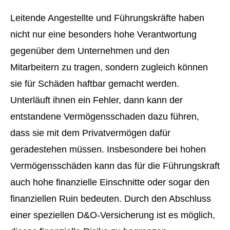
Leitende Angestellte und Führungskräfte haben
nicht nur eine besonders hohe Verantwortung
gegenüber dem Unternehmen und den
Mitarbeitern zu tragen, sondern zugleich können
sie für Schäden haftbar gemacht werden.
Unterläuft ihnen ein Fehler, dann kann der
entstandene Vermögensschaden dazu führen,
dass sie mit dem Privatvermögen dafür
geradestehen müssen. Insbesondere bei hohen
Vermögensschäden kann das für die Führungskraft
auch hohe finanzielle Einschnitte oder sogar den
finanziellen Ruin bedeuten. Durch den Abschluss
einer speziellen D&O-Versicherung ist es möglich,