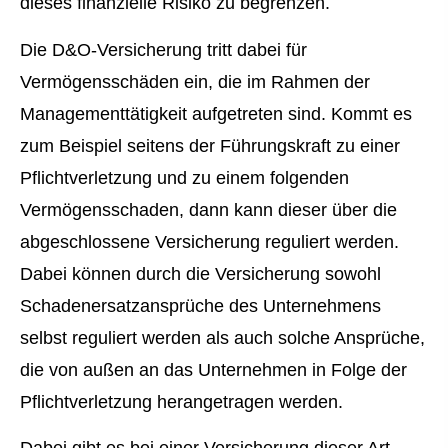
dieses finanzielle Risiko zu begrenzen.
Die D&O-Versicherung tritt dabei für
Vermögensschäden ein, die im Rahmen der
Managementtätigkeit aufgetreten sind. Kommt es
zum Beispiel seitens der Führungskraft zu einer
Pflichtverletzung und zu einem folgenden
Vermögensschaden, dann kann dieser über die
abgeschlossene Versicherung reguliert werden.
Dabei können durch die Versicherung sowohl
Schadenersatzansprüche des Unternehmens
selbst reguliert werden als auch solche Ansprüche,
die von außen an das Unternehmen in Folge der
Pflichtverletzung herangetragen werden.