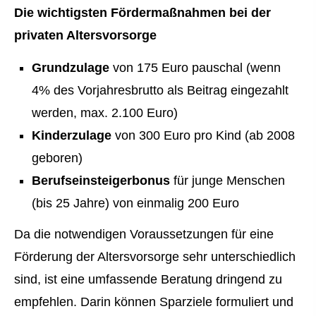
Die wichtigsten Fördermaßnahmen bei der
privaten Alters­vorsorge
Grundzulage
von 175 Euro pauschal (wenn
4% des Vorjahresbrutto als Beitrag eingezahlt
werden, max. 2.100 Euro)
Kinderzulage
von 300 Euro pro Kind (ab 2008
geboren)
Berufseinsteigerbonus
für junge Menschen
(bis 25 Jahre) von einmalig 200 Euro
Da die notwendigen Voraussetzungen für eine
Förderung der Alters­vorsorge sehr unterschiedlich
sind, ist eine umfassende Beratung dringend zu
empfehlen. Darin können Sparziele formuliert und