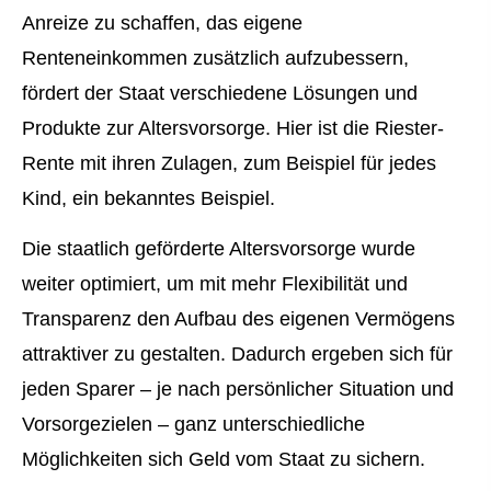
Anreize zu schaffen, das eigene
Renteneinkommen zusätzlich aufzubessern,
fördert der Staat verschiedene Lösungen und
Produkte zur Alters­vorsorge. Hier ist die Riester-
Rente mit ihren Zulagen, zum Beispiel für jedes
Kind, ein bekanntes Beispiel.
Die staatlich geförderte Alters­vorsorge wurde
weiter optimiert, um mit mehr Flexibilität und
Transparenz den Aufbau des eigenen Vermögens
attraktiver zu gestalten. Dadurch ergeben sich für
jeden Sparer – je nach persönlicher Situation und
Vorsorgezielen – ganz unterschiedliche
Möglichkeiten sich Geld vom Staat zu sichern.