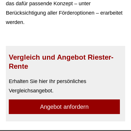
das dafür passende Konzept – unter
Berücksichtigung aller Förderoptionen – erarbeitet
werden.
Vergleich und Angebot Riester-
Rente
Erhalten Sie hier Ihr persönliches
Vergleichsangebot.
An­ge­bot an­for­dern