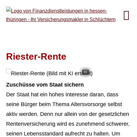
Riester-Rente
KI
Zuschüsse vom Staat sichern
Der Staat hat ein hohes Interesse daran, dass
seine Bürger beim Thema Alters­vorsorge selbst
aktiv werden. Denn nur allein von der gesetzlichen
Rentenversicherung wird es zunehmend schwerer,
seinen Lebensstandard aufrecht zu halten. Um