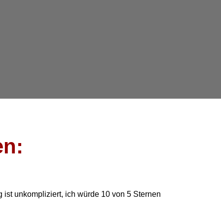
en:
ist unkompliziert, ich würde 10 von 5 Sternen