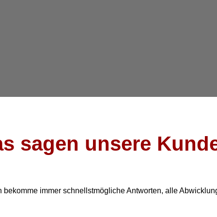
s sagen unsere Kund
h bekomme immer schnellstmögliche Antworten, alle Abwicklung 