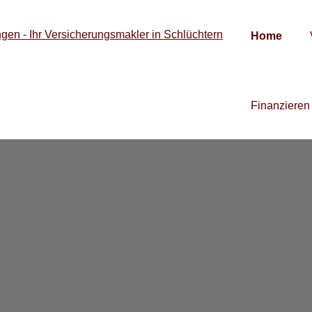
Home
Finanzieren