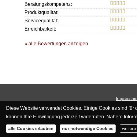
Beratungskompetenz:
Produktqualität:
Servicequalität:
Erreichbarkeit:
« alle Bewertungen anzeigen
Impressu
Diese Website verwendet Cookies. Einige Cookies sind für d
können Ihre Einwilligung jederzeit widerrufen. Nähere Inform
alle Cookies erlauben
nur notwendige Cookies
weitere