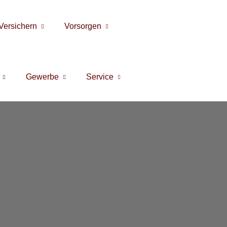
Versichern
Vorsorgen
Gewerbe
Service