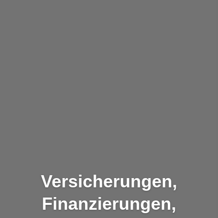
Versicherungen,
Finanzierungen,