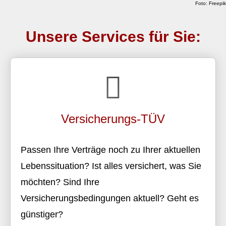
Foto: Freepik
Unsere Services für Sie:
Versicherungs-TÜV
Passen Ihre Verträge noch zu Ihrer aktuellen
Lebenssituation? Ist alles versichert, was Sie
möchten? Sind Ihre
Versicherungsbedingungen aktuell? Geht es
günstiger?