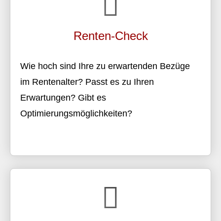
Renten-Check
Wie hoch sind Ihre zu erwartenden Bezüge
im Rentenalter? Passt es zu Ihren
Erwartungen? Gibt es
Optimierungsmöglichkeiten?