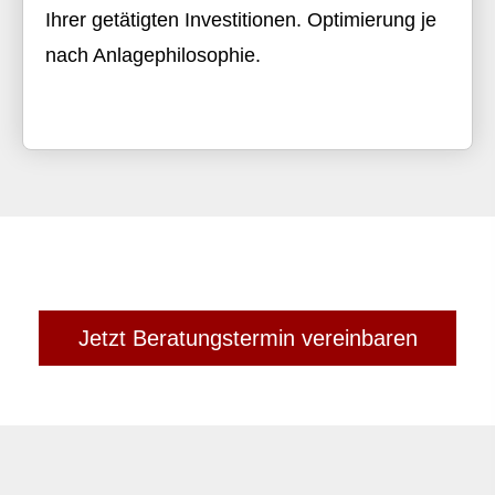
Ihrer getätigten Investitionen. Optimierung je
nach Anlagephilosophie.
Jetzt Beratungstermin vereinbaren