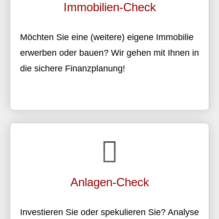
Immobilien-Check
Möchten Sie eine (weitere) eigene Immobilie
erwerben oder bauen? Wir gehen mit Ihnen in
die sichere Finanzplanung!
Anlagen-Check
Investieren Sie oder spekulieren Sie? Analyse