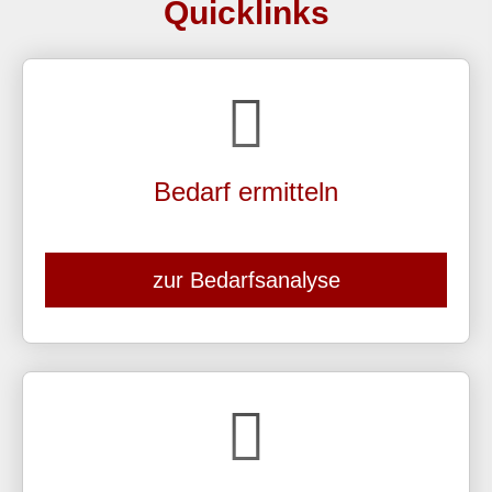
Quicklinks
Bedarf ermitteln
zur Bedarfsanalyse