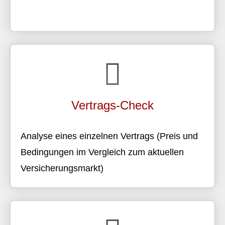
Vertrags-Check
Analyse eines einzelnen Vertrags (Preis und
Bedingungen im Vergleich zum aktuellen
Versicherungsmarkt)